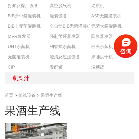
打浆及榨汁设备
真空脱气机
均质机
BIB盒中袋灌装机
灌装设备
ASP无菌灌装机
BIB非无菌灌装机
全自动BIB无菌灌装机
无菌大袋灌装机
MVR蒸发器
强制循环蒸发器
降膜蒸发器
UHT杀菌机
列管式杀菌机
巴氏杀菌机
无菌灌装机
澄清及过滤设备
果脯烘干机
CIP
发酵罐
浸糖罐
刺梨汁
首页
>
整线设备
>
果酒生产线
果酒生产线