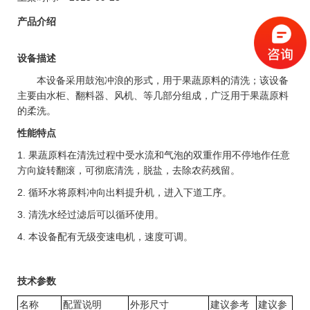
产品介绍
设备描述
本设备采用鼓泡冲浪的形式，用于果蔬原料的清洗；该设备
主要由水柜、翻料器、风机、等几部分组成，广泛用于果蔬原料
的柔洗。
性能特点
1.
果蔬原料在清洗过程中受水流和气泡的双重作用不停地作任意
方向旋转翻滚，可彻底清洗，脱盐，去除农药残留。
2.
循环水将原料冲向出料提升机，进入下道工序。
3.
清洗水经过滤后可以循环使用。
4.
本设备配有无级变速电机，速度可调。
技术参数
名称
配置说明
外形尺寸
建议参考
建议参