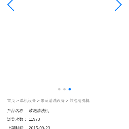
首页
>
单机设备
>
果蔬清洗设备
>
鼓泡清洗机
产品名称:
鼓泡清洗机
浏览次数：
11973
上架时间:
2015-09-23